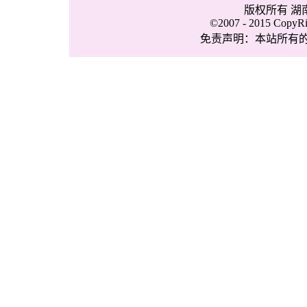
版权所有 
©2007 - 2015 CopyRig
免责声明：本站所有