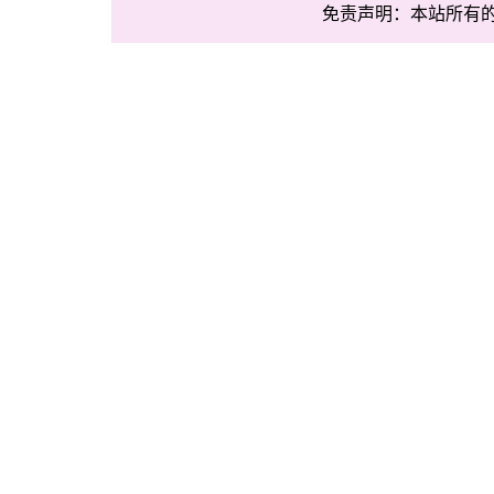
免责声明：本站所有