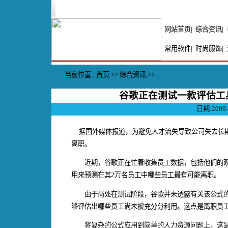
网站首页|
综合资讯
|
常用软件
|
时尚服饰
|
当前位置 :
首页
>>
综合资讯
>>
谷歌正在测试一款评估工
日期:200
据国外媒体报道，为避免人才流失导致公司失去长期
离职。
近期，谷歌正在忙着收集员工数据，包括他们的观
用来预测在其2万名员工中哪些员工最有可能离职。
由于尚处在测试阶段，谷歌并未透露有关该公式的
够评估出哪些员工尚未被充分分利用。这点是离职员
将复杂的公式应用到简单的人力资源问题上，这是谷歌