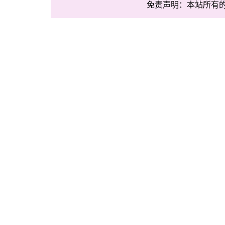
免责声明：本站所有