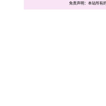
免责声明：本站所有