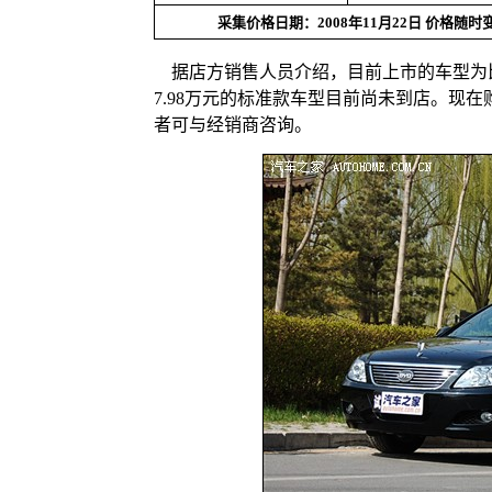
采集
价格
日期：2008年11月22日
价格
随时
据店方销售人员介绍，目前上市的车型为比亚迪
7.98万元的标准款车型目前尚未到店。现在
者可与经销商咨询。